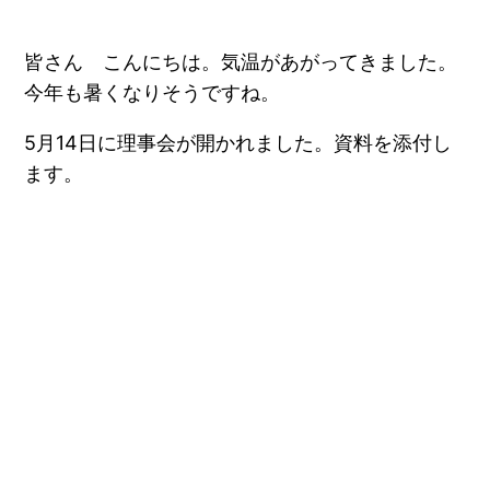
皆さん こんにちは。気温があがってきました。
今年も暑くなりそうですね。
5月14日に理事会が開かれました。資料を添付し
ます。